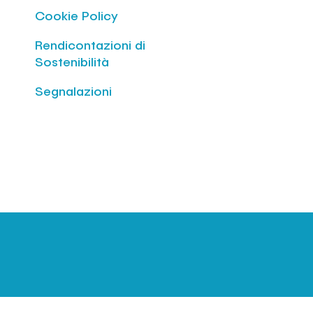
Cookie Policy
Rendicontazioni di
Sostenibilità
Segnalazioni