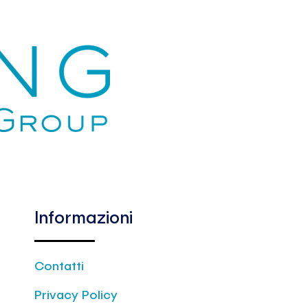
Informazioni
Contatti
Privacy Policy