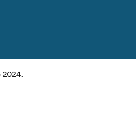
o 2024.