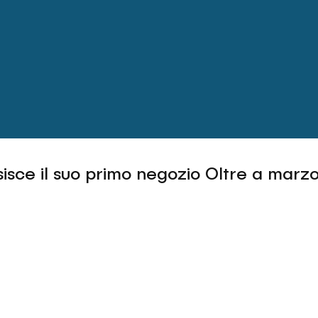
isce il suo primo negozio Oltre a marz