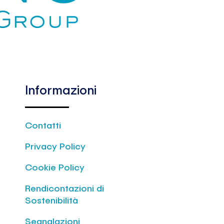
Informazioni
Contatti
Privacy Policy
Cookie Policy
Rendicontazioni di
Sostenibilità
Segnalazioni