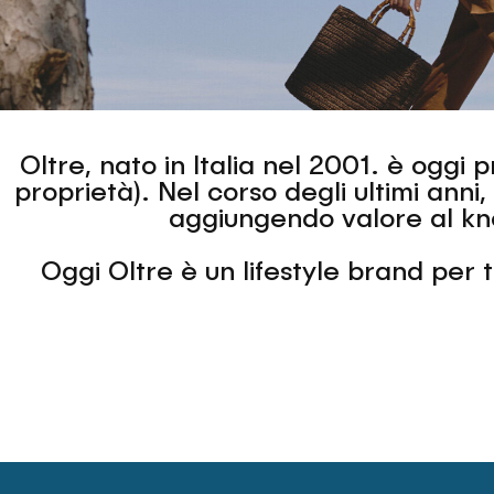
Oltre, nato in Italia nel 2001. è oggi
proprietà). Nel corso degli ultimi anni
aggiungendo valore al kno
Oggi Oltre è un lifestyle brand per 