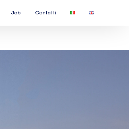
Job
Contatti