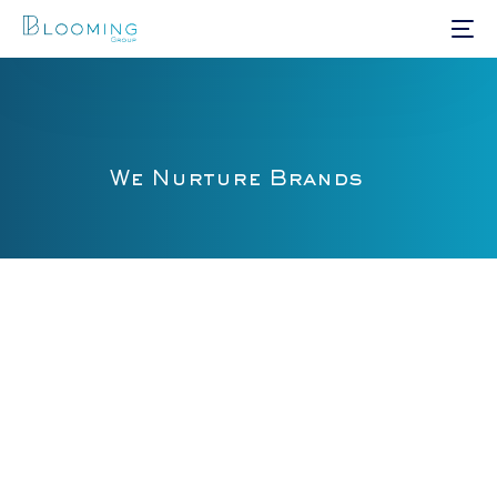
We Nurture Brands