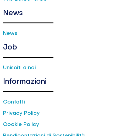
News
News
Job
Unisciti a noi
Informazioni
Contatti
Privacy Policy
Cookie Policy
Rendicontazioni di Sostenibilità