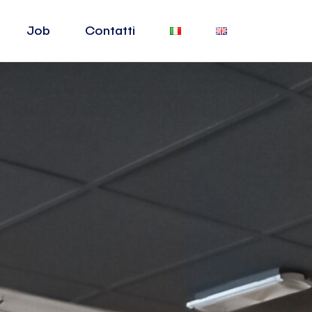
Job
Contatti