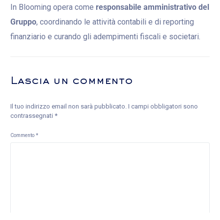
In Blooming opera come
responsabile amministrativo del
Gruppo
, coordinando le attività contabili e di reporting
finanziario e curando gli adempimenti fiscali e societari.
Lascia un commento
Il tuo indirizzo email non sarà pubblicato.
I campi obbligatori sono
contrassegnati
*
Commento
*