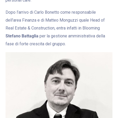
personal care.
Dopo l’arrivo di Carlo Bonetto come responsabile
dell’area Finanza e di Matteo Monguzzi quale Head of
Real Estate & Construction, entra infatti in Blooming
Stefano Battaglia
per la gestione amministrativa della
fase di forte crescita del gruppo.