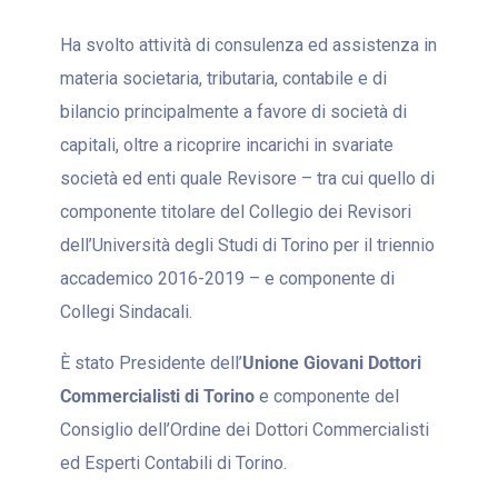
Ha svolto attività di consulenza ed assistenza in
materia societaria, tributaria, contabile e di
bilancio principalmente a favore di società di
capitali, oltre a ricoprire incarichi in svariate
società ed enti quale Revisore – tra cui quello di
componente titolare del Collegio dei Revisori
dell’Università degli Studi di Torino per il triennio
accademico 2016-2019 – e componente di
Collegi Sindacali.
È stato Presidente dell’
Unione Giovani Dottori
Commercialisti di Torino
e componente del
Consiglio dell’Ordine dei Dottori Commercialisti
ed Esperti Contabili di Torino.