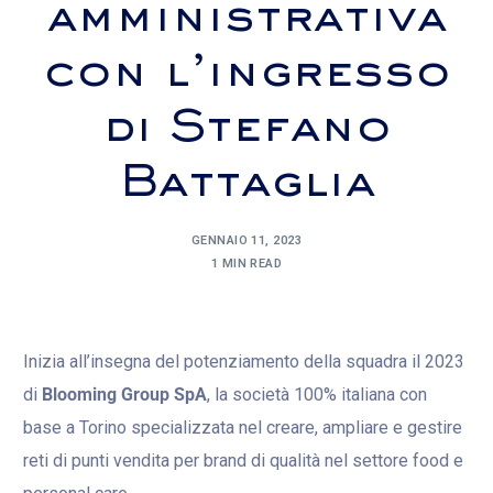
amministrativa
con l’ingresso
di Stefano
Battaglia
GENNAIO 11, 2023
1 MIN READ
Inizia all’insegna del potenziamento della squadra il 2023
di
Blooming Group SpA
, la società 100% italiana con
base a Torino specializzata nel creare, ampliare e gestire
reti di punti vendita per brand di qualità nel settore food e