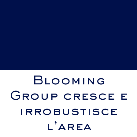
Blooming
Group cresce e
irrobustisce
l’area