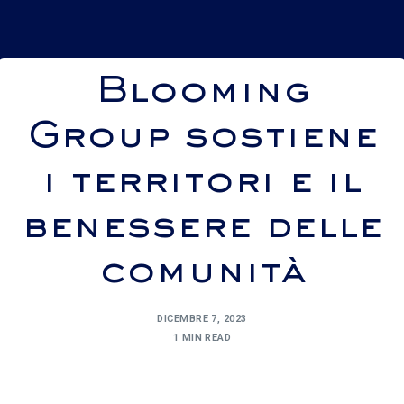
Blooming
Group sostiene
i territori e il
benessere delle
comunità
DICEMBRE 7, 2023
1 MIN READ