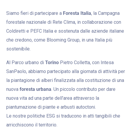
Siamo fieri di partecipare a
Foresta Italia
, la Campagna
forestale nazionale di Rete Clima, in collaborazione con
Coldiretti e PEFC Italia e sostenuta dalle aziende italiane
che credono, come Blooming Group, in una Italia più
sostenibile.
Al Parco urbano di
Torino
Pietro Colletta, con Intesa
SanPaolo, abbiamo partecipato alla giornata di attività per
la piantagione di alberi finalizzata alla costituzione di una
nuova
foresta urbana
. Un piccolo contributo per dare
nuova vita ad una parte dell’area attraverso la
piantumazione di piante e arbusti autoctoni.
Le nostre politiche ESG si traducono in atti tangibili che
arricchiscono il territorio.