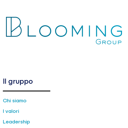
Il gruppo
Chi siamo
I valori
Leadership