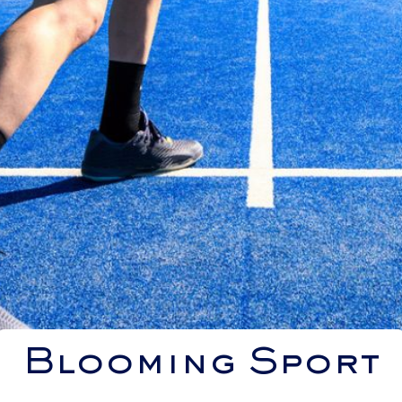
Blooming Sport