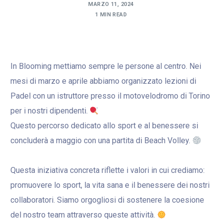
MARZO 11, 2024
1 MIN READ
In Blooming mettiamo sempre le persone al centro. Nei
mesi di marzo e aprile abbiamo organizzato lezioni di
Padel con un istruttore presso il motovelodromo di Torino
per i nostri dipendenti.
Questo percorso dedicato allo sport e al benessere si
concluderà a maggio con una partita di Beach Volley.
Questa iniziativa concreta riflette i valori in cui crediamo:
promuovere lo sport, la vita sana e il benessere dei nostri
collaboratori. Siamo orgogliosi di sostenere la coesione
del nostro team attraverso queste attività.