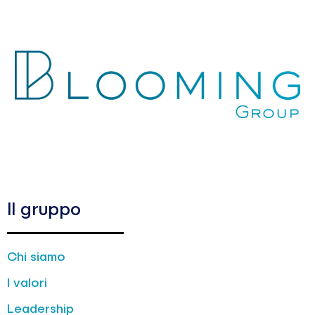
Il gruppo
Chi siamo
I valori
Leadership