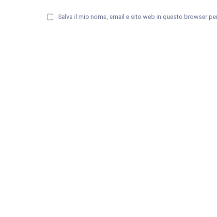
Salva il mio nome, email e sito web in questo browser p