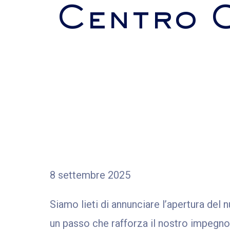
Centro C
8 settembre 2025
Siamo lieti di annunciare l’apertura del
un passo che rafforza il nostro impegno n