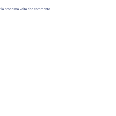
er la prossima volta che commento.