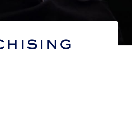
hising