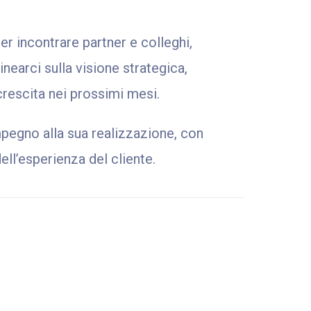
 incontrare partner e colleghi,
nearci sulla visione strategica,
crescita nei prossimi mesi.
pegno alla sua realizzazione, con
ell’esperienza del cliente.