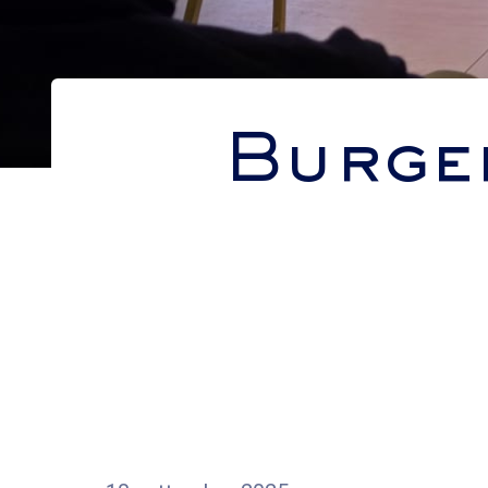
Burge