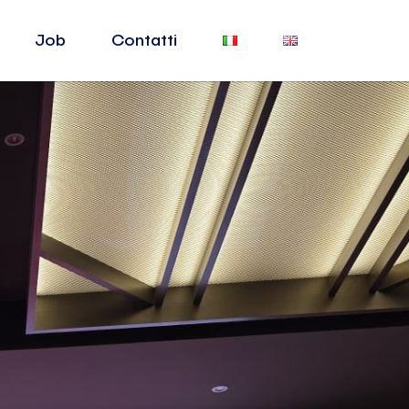
Job
Contatti