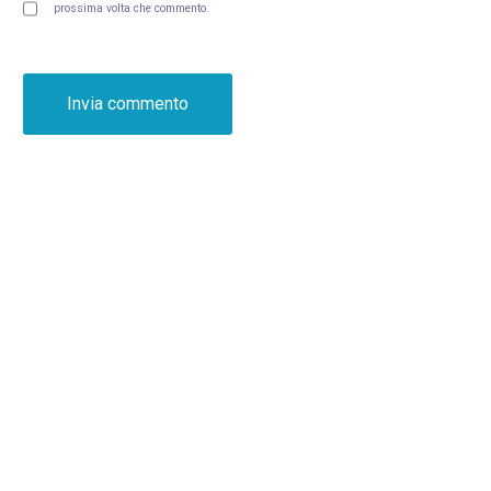
prossima volta che commento.
Il gruppo