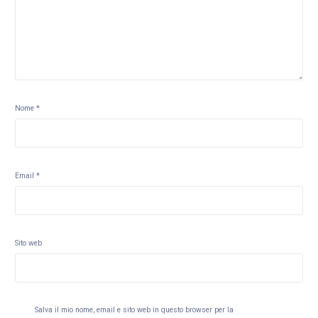
Nome
*
Email
*
Sito web
Salva il mio nome, email e sito web in questo browser per la