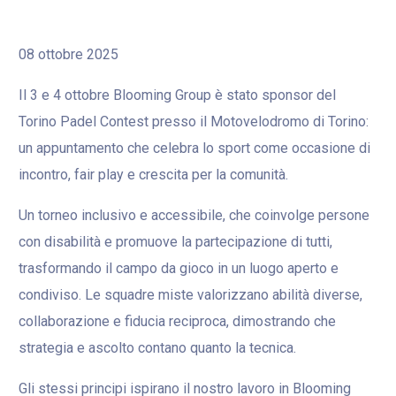
08 ottobre 2025
Il 3 e 4 ottobre Blooming Group è stato sponsor del
Torino Padel Contest presso il Motovelodromo di Torino:
un appuntamento che celebra lo sport come occasione di
incontro, fair play e crescita per la comunità.
Un torneo inclusivo e accessibile, che coinvolge persone
con disabilità e promuove la partecipazione di tutti,
trasformando il campo da gioco in un luogo aperto e
condiviso. Le squadre miste valorizzano abilità diverse,
collaborazione e fiducia reciproca, dimostrando che
strategia e ascolto contano quanto la tecnica.
Gli stessi principi ispirano il nostro lavoro in Blooming