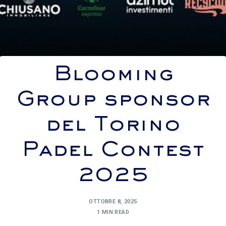
Blooming
Group sponsor
del Torino
Padel Contest
2025
OTTOBRE 8, 2025
1 MIN READ