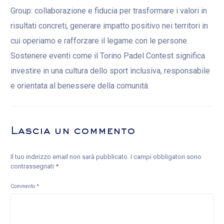
Group: collaborazione e fiducia per trasformare i valori in
risultati concreti, generare impatto positivo nei territori in
cui operiamo e rafforzare il legame con le persone.
Sostenere eventi come il Torino Padel Contest significa
investire in una cultura dello sport inclusiva, responsabile
e orientata al benessere della comunità.
Lascia un commento
Il tuo indirizzo email non sarà pubblicato.
I campi obbligatori sono
contrassegnati
*
Commento
*