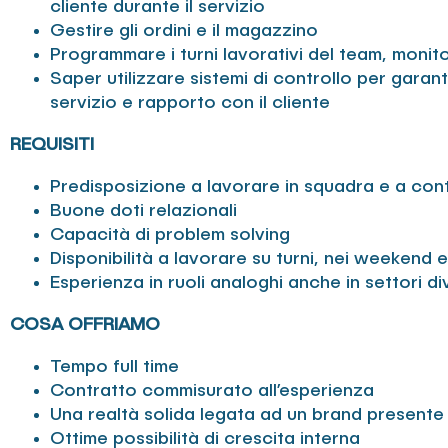
cliente durante il servizio
Gestire gli ordini e il magazzino
Programmare i turni lavorativi del team, monit
Saper utilizzare sistemi di controllo per garan
servizio e rapporto con il cliente
REQUISITI
Predisposizione a lavorare in squadra e a cont
Buone doti relazionali
Capacità di problem solving
Disponibilità a lavorare su turni, nei weekend e 
Esperienza in ruoli analoghi anche in settori di
COSA OFFRIAMO
Tempo full time
Contratto commisurato all’esperienza
Una realtà solida legata ad un brand presente 
Ottime possibilità di crescita interna