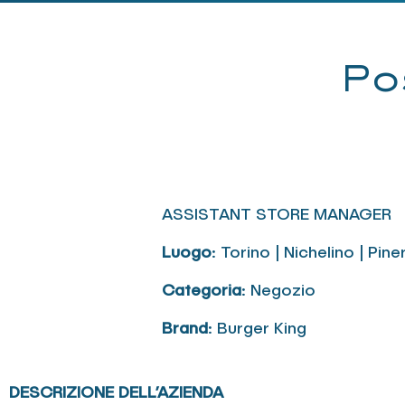
Po
ASSISTANT STORE MANAGER
Luogo
: Torino | Nichelino | Pi
Categoria
: Negozio
Brand
: Burger King
DESCRIZIONE DELL’AZIENDA