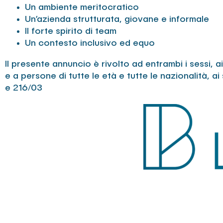
Un ambiente meritocratico
Un’azienda strutturata, giovane e informale
Il forte spirito di team
Un contesto inclusivo ed equo
Il presente annuncio è rivolto ad entrambi i sessi, a
e a persone di tutte le età e tutte le nazionalità, ai 
e 216/03