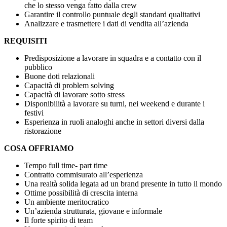
che lo stesso venga fatto dalla crew
Garantire il controllo puntuale degli standard qualitativi
Analizzare e trasmettere i dati di vendita all’azienda
REQUISITI
Predisposizione a lavorare in squadra e a contatto con il
pubblico
Buone doti relazionali
Capacità di problem solving
Capacità di lavorare sotto stress
Disponibilità a lavorare su turni, nei weekend e durante i
festivi
Esperienza in ruoli analoghi anche in settori diversi dalla
ristorazione
COSA OFFRIAMO
Tempo full time- part time
Contratto commisurato all’esperienza
Una realtà solida legata ad un brand presente in tutto il mondo
Ottime possibilità di crescita interna
Un ambiente meritocratico
Un’azienda strutturata, giovane e informale
Il forte spirito di team