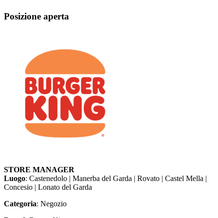
Posizione aperta
STORE MANAGER
Luogo
: Castenedolo | Manerba del Garda | Rovato | Castel Mella |
Concesio | Lonato del Garda
Categoria
: Negozio