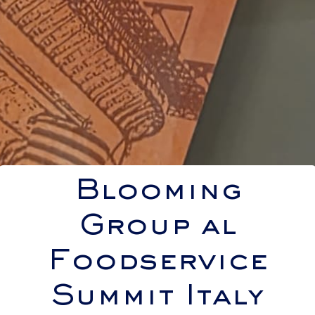
Blooming
Group al
Foodservice
Summit Italy