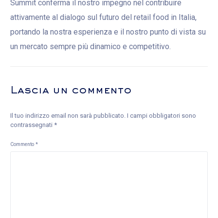
Summit conferma il nostro impegno nel contribuire
attivamente al dialogo sul futuro del retail food in Italia,
portando la nostra esperienza e il nostro punto di vista su
un mercato sempre più dinamico e competitivo.
Lascia un commento
Il tuo indirizzo email non sarà pubblicato.
I campi obbligatori sono
contrassegnati
*
Commento
*