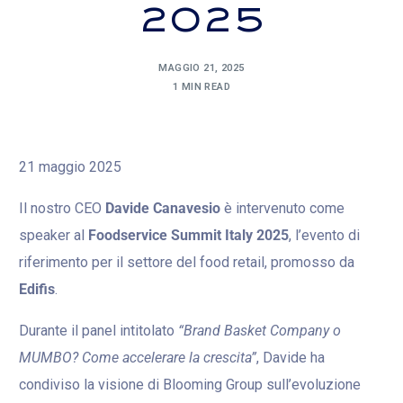
2025
MAGGIO 21, 2025
1 MIN READ
21 maggio 2025
Il nostro CEO
Davide Canavesio
è intervenuto come
speaker al
Foodservice Summit Italy 2025
, l’evento di
riferimento per il settore del food retail, promosso da
Edifis
.
Durante il panel intitolato
“Brand Basket Company o
MUMBO? Come accelerare la crescita”
, Davide ha
condiviso la visione di Blooming Group sull’evoluzione