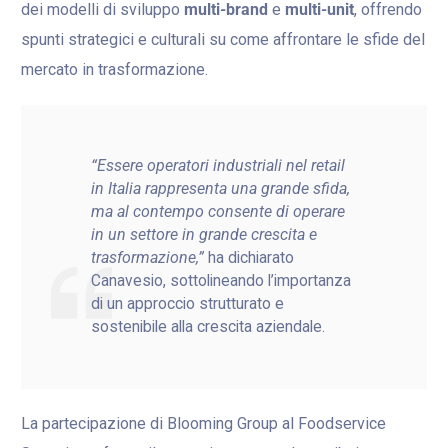
dei modelli di sviluppo
multi-brand
e
multi-unit
, offrendo
spunti strategici e culturali su come affrontare le sfide del
mercato in trasformazione.
“Essere operatori industriali nel retail
in Italia rappresenta una grande sfida,
ma al contempo consente di operare
in un settore in grande crescita e
trasformazione,”
ha dichiarato
Canavesio, sottolineando l’importanza
di un approccio strutturato e
sostenibile alla crescita aziendale.
La partecipazione di Blooming Group al Foodservice