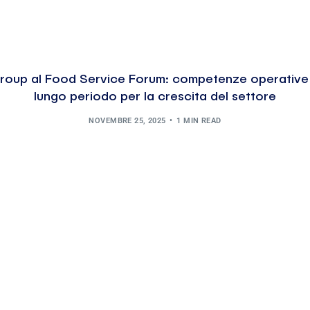
roup al Food Service Forum: competenze operative e
lungo periodo per la crescita del settore
NOVEMBRE 25, 2025
1 MIN READ