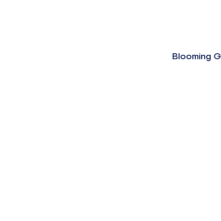
Blooming G