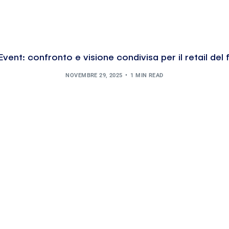
vent: confronto e visione condivisa per il retail del 
NOVEMBRE 29, 2025
1 MIN READ