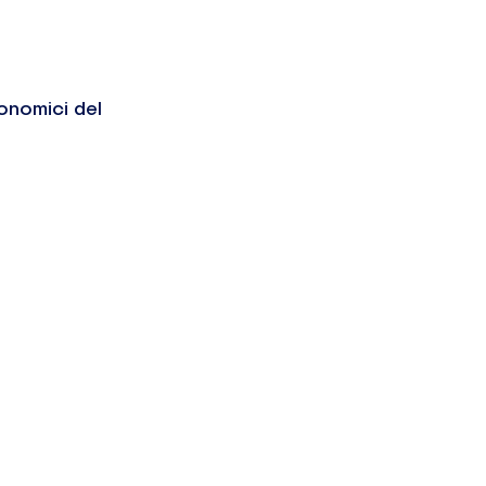
onomici del