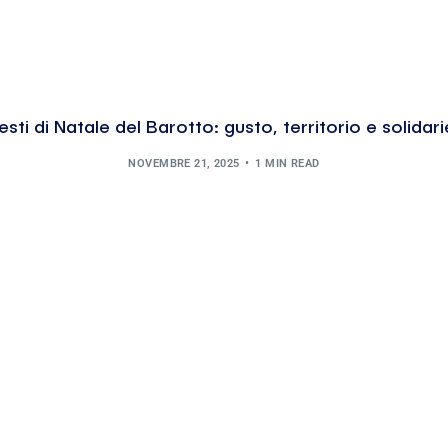
esti di Natale del Barotto: gusto, territorio e solidar
NOVEMBRE 21, 2025
1 MIN READ