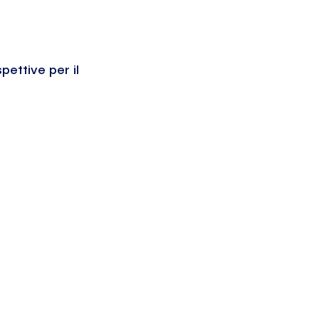
pettive per il