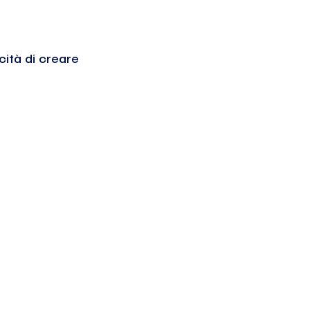
cità di creare