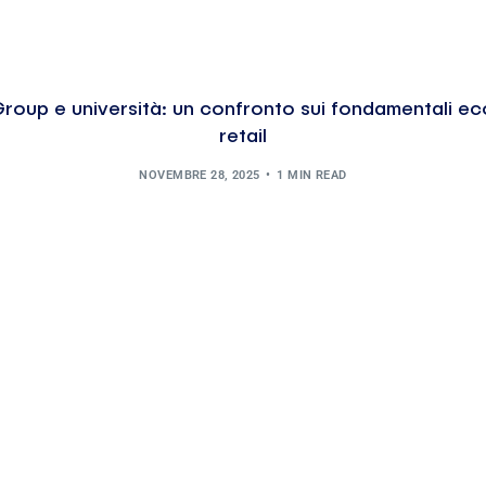
roup e università: un confronto sui fondamentali ec
retail
NOVEMBRE 28, 2025
1 MIN READ