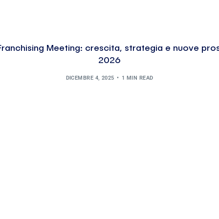
ranchising Meeting: crescita, strategia e nuove pros
2026
DICEMBRE 4, 2025
1 MIN READ