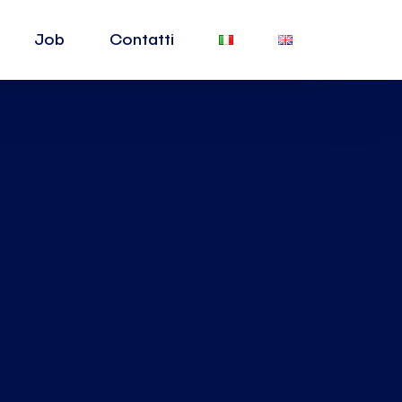
Job
Contatti