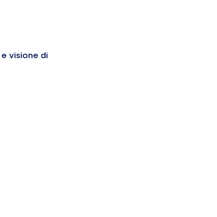
 visione di