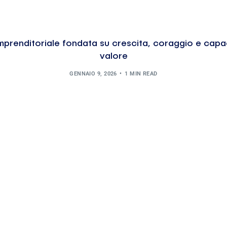
mprenditoriale fondata su crescita, coraggio e capa
valore
GENNAIO 9, 2026
1 MIN READ