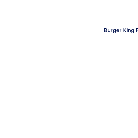
Burger King F