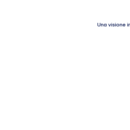
Una visione i