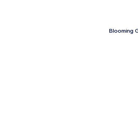
Blooming G