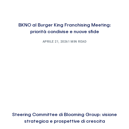
BKNO al Burger King Franchising Meeting:
priorità condivise e nuove sfide
APRILE 21, 2026
1 MIN READ
Steering Committee di Blooming Group: visione
strategica e prospettive di crescita