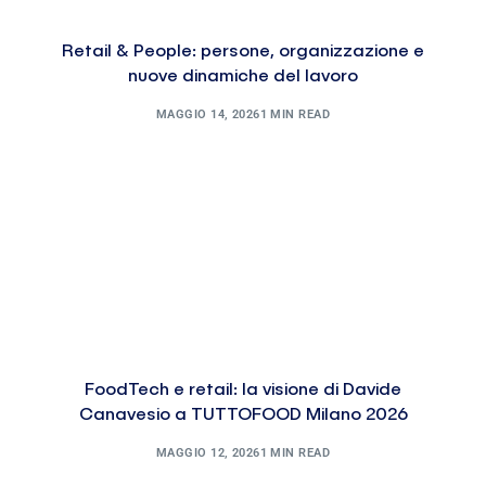
Retail & People: persone, organizzazione e
nuove dinamiche del lavoro
MAGGIO 14, 2026
1 MIN READ
FoodTech e retail: la visione di Davide
Canavesio a TUTTOFOOD Milano 2026
MAGGIO 12, 2026
1 MIN READ