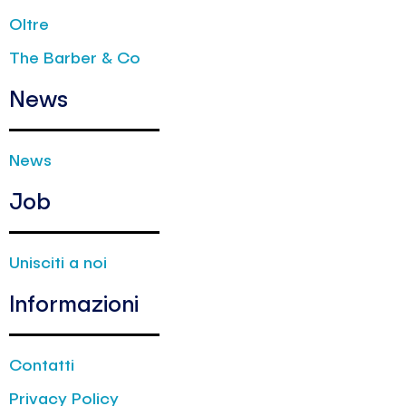
Oltre
The Barber & Co
News
News
Job
Unisciti a noi
Informazioni
Contatti
Privacy Policy