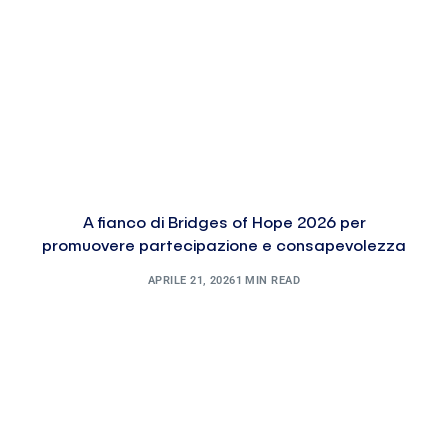
A fianco di Bridges of Hope 2026 per
promuovere partecipazione e consapevolezza
APRILE 21, 2026
1 MIN READ