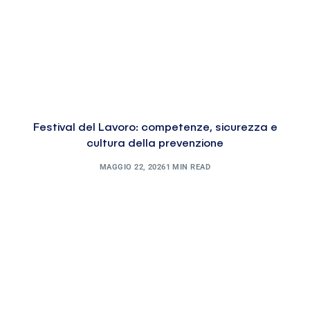
Festival del Lavoro: competenze, sicurezza e
cultura della prevenzione
MAGGIO 22, 2026
1 MIN READ