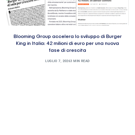
Blooming Group accelera lo sviluppo di Burger
King in Italia: 42 milioni di euro per una nuova
fase di crescita
LUGLIO 7, 2026
3 MIN READ