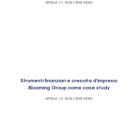
APRILE 17, 2026
1 MIN READ
Strumenti finanziari e crescita d’impresa:
Blooming Group come case study
APRILE 13, 2026
1 MIN READ