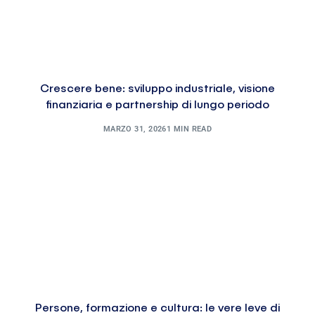
Crescere bene: sviluppo industriale, visione
finanziaria e partnership di lungo periodo
MARZO 31, 2026
1 MIN READ
Persone, formazione e cultura: le vere leve di