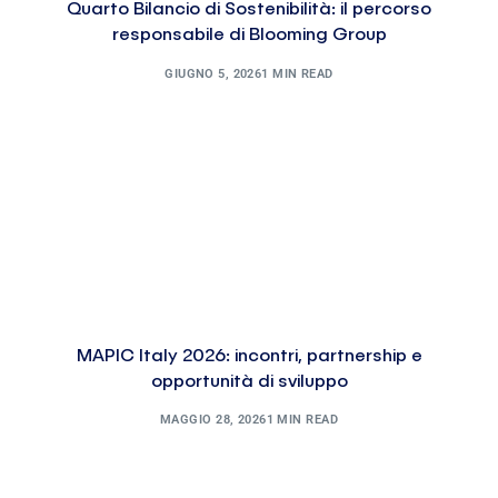
Quarto Bilancio di Sostenibilità: il percorso
responsabile di Blooming Group
GIUGNO 5, 2026
1 MIN READ
MAPIC Italy 2026: incontri, partnership e
opportunità di sviluppo
MAGGIO 28, 2026
1 MIN READ