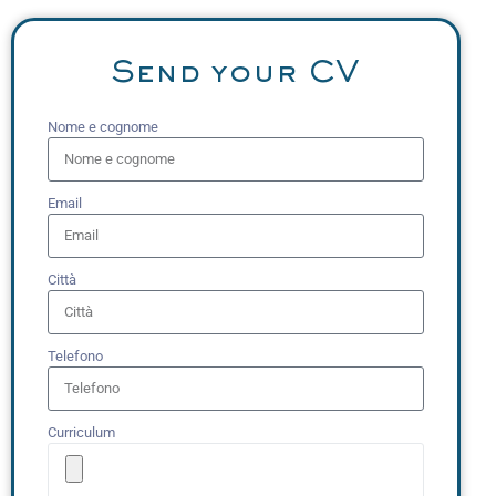
Send your CV
Nome e cognome
Email
Città
Telefono
Curriculum