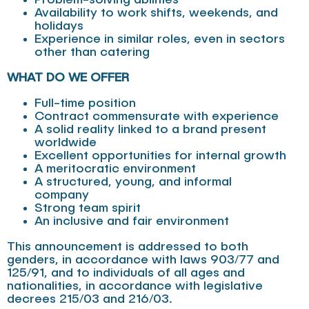
Availability to work shifts, weekends, and
holidays
Experience in similar roles, even in sectors
other than catering
WHAT DO WE OFFER
Full-time position
Contract commensurate with experience
A solid reality linked to a brand present
worldwide
Excellent opportunities for internal growth
A meritocratic environment
A structured, young, and informal
company
Strong team spirit
An inclusive and fair environment
This announcement is addressed to both
genders, in accordance with laws 903/77 and
125/91, and to individuals of all ages and
nationalities, in accordance with legislative
decrees 215/03 and 216/03.