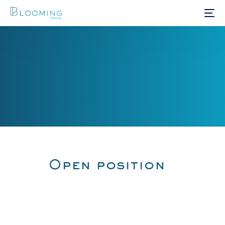
Open position