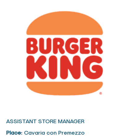
ASSISTANT STORE MANAGER
Place
: Cavaria con Premezzo