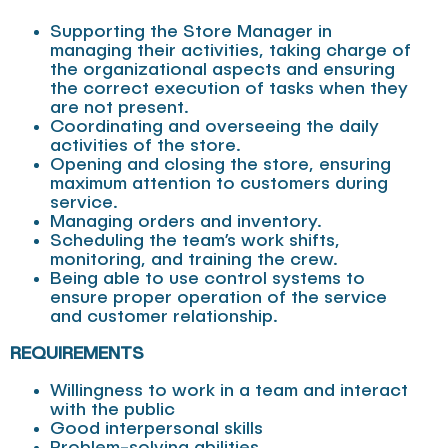
Supporting the Store Manager in
managing their activities, taking charge of
the organizational aspects and ensuring
the correct execution of tasks when they
are not present.
Coordinating and overseeing the daily
activities of the store.
Opening and closing the store, ensuring
maximum attention to customers during
service.
Managing orders and inventory.
Scheduling the team’s work shifts,
monitoring, and training the crew.
Being able to use control systems to
ensure proper operation of the service
and customer relationship.
REQUIREMENTS
Willingness to work in a team and interact
with the public
Good interpersonal skills
Problem-solving abilities