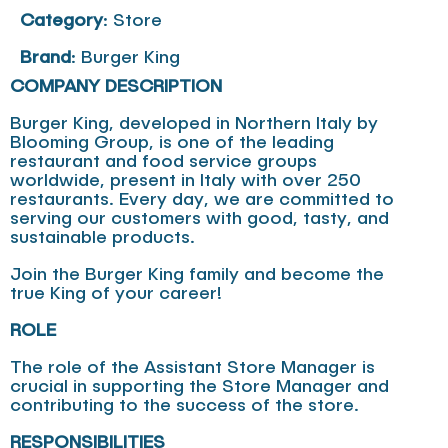
Category
: Store
Brand
: Burger King
COMPANY DESCRIPTION
Burger King, developed in Northern Italy by
Blooming Group, is one of the leading
restaurant and food service groups
worldwide, present in Italy with over 250
restaurants. Every day, we are committed to
serving our customers with good, tasty, and
sustainable products.
Join the Burger King family and become the
true King of your career!
ROLE
The role of the Assistant Store Manager is
crucial in supporting the Store Manager and
contributing to the success of the store.
RESPONSIBILITIES