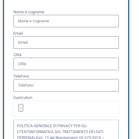
Nome e cognome
Email
Città
Telefono
Curriculum
POLITICA GENERALE DI PRIVACY PER GLI
UTENTIINFORMATIVA SUL TRATTAMENTO DEI DATI
PERSONALI(art. 13 del Regolamento UE 679/2016 –