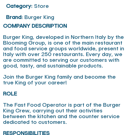
Category
: Store
Brand
: Burger King
COMPANY DESCRIPTION
Burger King, developed in Northern Italy by the
Blooming Group, is one of the main restaurant
and food service groups worldwide, present in
Italy with over 250 restaurants. Every day, we
are committed to serving our customers with
good, tasty, and sustainable products.
Join the Burger King family and become the
true King of your career!
ROLE
The Fast Food Operator is part of the Burger
King Crew, carrying out their activities
between the kitchen and the counter service
dedicated to customers.
RESPONSIBILITIES