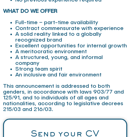
WHAT DO WE OFFER
Full-time – part-time availability
Contract commensurate with experience
A solid reality linked to a globally
recognized brand
Excellent opportunities for internal growth
A meritocratic environment
A structured, young, and informal
company
Strong team spirit
An inclusive and fair environment
This announcement is addressed to both
genders, in accordance with laws 903/77 and
125/91, and to individuals of all ages and
nationalities, according to legislative decrees
215/03 and 216/03.
Send your CV