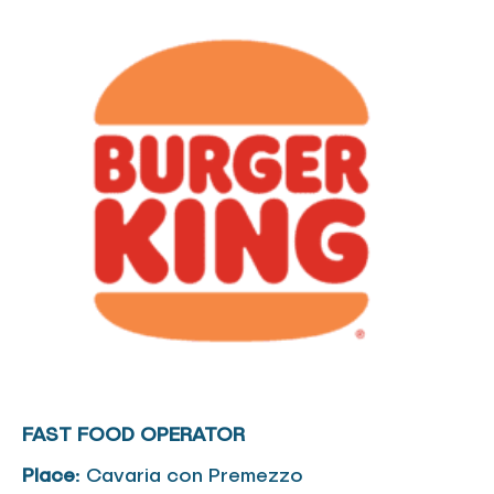
FAST FOOD OPERATOR
Place
: Cavaria con Premezzo