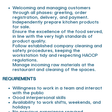
Welcoming and managing customers
through all phases: greeting, order
registration, delivery, and payment.
Independently prepare kitchen products
for sale.
Ensure the excellence of the food served,
in line with the very high standards of
product quality.
Follow established company cleaning and
safety procedures, keeping the
workstation tidy and respecting HACCP
regulations.
Manage incoming raw materials at the
restaurant and cleaning of the spaces.
REQUIREMENTS
Willingness to work in a team and interact
with the public
Good interpersonal skills
Availability to work shifts, weekends, and
holidays
No previous experience required