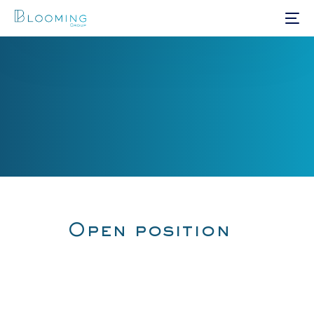
Open position