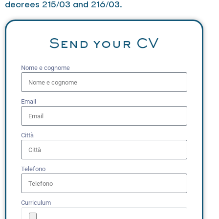
decrees 215/03 and 216/03.
Send your CV
Nome e cognome
Email
Città
Telefono
Curriculum