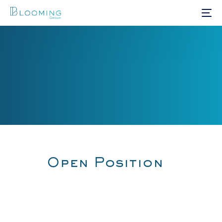
Open Position