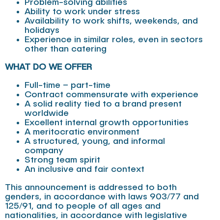
Problem-solving abilities
Ability to work under stress
Availability to work shifts, weekends, and
holidays
Experience in similar roles, even in sectors
other than catering
WHAT DO WE OFFER
Full-time – part-time
Contract commensurate with experience
A solid reality tied to a brand present
worldwide
Excellent internal growth opportunities
A meritocratic environment
A structured, young, and informal
company
Strong team spirit
An inclusive and fair context
This announcement is addressed to both
genders, in accordance with laws 903/77 and
125/91, and to people of all ages and
nationalities, in accordance with legislative