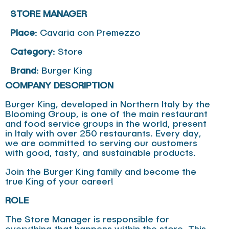
STORE MANAGER
Place
: Cavaria con Premezzo
Category
: Store
Brand
: Burger King
COMPANY DESCRIPTION
Burger King, developed in Northern Italy by the
Blooming Group, is one of the main restaurant
and food service groups in the world, present
in Italy with over 250 restaurants. Every day,
we are committed to serving our customers
with good, tasty, and sustainable products.
Join the Burger King family and become the
true King of your career!
ROLE
The Store Manager is responsible for